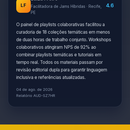
4.6
LF
Facilitadora de Jams Híbridas · Recife,
PE
O painel de playlists colaborativas facilitou a
curadoria de 18 coleções temáticas em menos
de duas horas de trabalho conjunto. Workshops
colaborativos atingiram NPS de 92% ao
combinar playlists temáticas e tutoriais em
tempo real. Todos os materiais passam por
revisão editorial dupla para garantir linguagem
inclusiva e referências atualizadas.
04 de ago. de 2026
Relatório AUD-SZ7HR