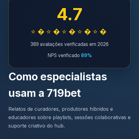
4.7
⭐�⭐�⭐�⭐�⭐�
389 avaliações verificadas em 2026
NPS verificado
89%
Como especialistas
usam a 719bet
Relatos de curadores, produtores híbridos e
educadores sobre playlists, sessões colaborativas e
suporte criativo do hub.