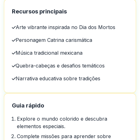
Recursos principais
Arte vibrante inspirada no Dia dos Mortos
Personagem Catrina carismática
Música tradicional mexicana
Quebra-cabeças e desafios temáticos
Narrativa educativa sobre tradições
Guia rápido
Explore o mundo colorido e descubra
elementos especiais.
Complete missões para aprender sobre