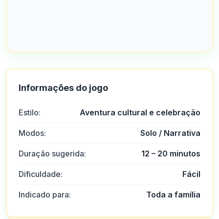
Informações do jogo
Estilo:
Aventura cultural e celebração
Modos:
Solo / Narrativa
Duração sugerida:
12 – 20 minutos
Dificuldade:
Fácil
Indicado para:
Toda a família