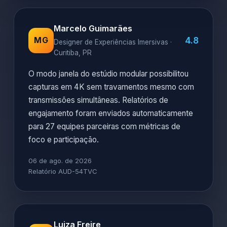
Marcelo Guimarães
4.8
MG
Designer de Experiências Imersivas ·
Curitiba, PR
O modo janela do estúdio modular possibilitou
capturas em 4K sem travamentos mesmo com
transmissões simultâneas. Relatórios de
engajamento foram enviados automaticamente
para 27 equipes parceiras com métricas de
foco e participação.
06 de ago. de 2026
Relatório AUD-54TVC
Luiza Freire