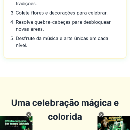
tradições.
Colete flores e decorações para celebrar.
Resolva quebra-cabeças para desbloquear
novas áreas.
Desfrute da música e arte únicas em cada
nível.
Uma celebração mágica e
colorida
×
×