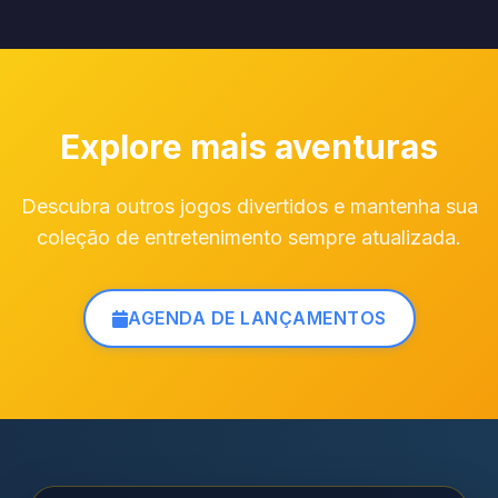
Explore mais aventuras
Descubra outros jogos divertidos e mantenha sua
coleção de entretenimento sempre atualizada.
AGENDA DE LANÇAMENTOS