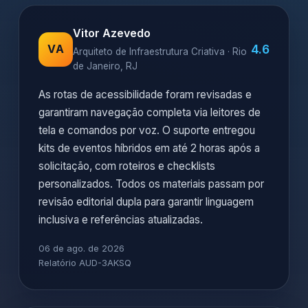
Vitor Azevedo
4.6
VA
Arquiteto de Infraestrutura Criativa · Rio
de Janeiro, RJ
As rotas de acessibilidade foram revisadas e
garantiram navegação completa via leitores de
tela e comandos por voz. O suporte entregou
kits de eventos híbridos em até 2 horas após a
solicitação, com roteiros e checklists
personalizados. Todos os materiais passam por
revisão editorial dupla para garantir linguagem
inclusiva e referências atualizadas.
06 de ago. de 2026
Relatório AUD-3AKSQ