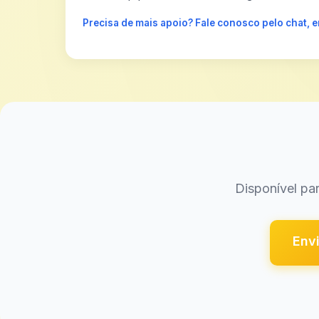
Precisa de mais apoio? Fale conosco pelo chat,
Disponível par
Envi