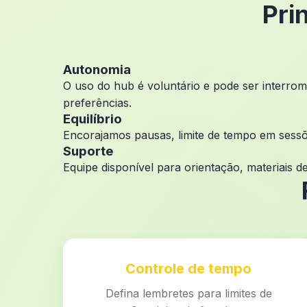
Pri
Autonomia
O uso do hub é voluntário e pode ser interrom
preferências.
Equilíbrio
Encorajamos pausas, limite de tempo em sessõe
Suporte
Equipe disponível para orientação, materiais 
Controle de tempo
Defina lembretes para limites de