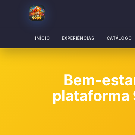
INÍCIO
EXPERIÊNCIAS
CATÁLOGO
Bem-esta
plataforma