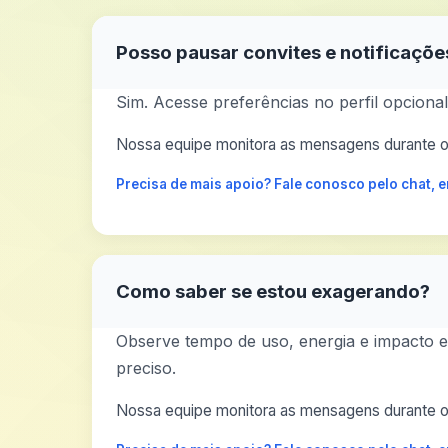
Posso pausar convites e notificaçõe
Sim. Acesse preferências no perfil opciona
Nossa equipe monitora as mensagens durante o 
Precisa de mais apoio? Fale conosco pelo chat,
Como saber se estou exagerando?
Observe tempo de uso, energia e impacto em
preciso.
Nossa equipe monitora as mensagens durante o 